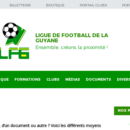
BILLETTERIE
BOUTIQUE
PORTAIL CLUBS
PORT
LIGUE DE FOOTBALL DE LA
GUYANE
Ensemble, créons la proximité !
IQUE
FORMATIONS
CLUBS
MÉDIAS
DOCUMENTS
DIVER
NOS P