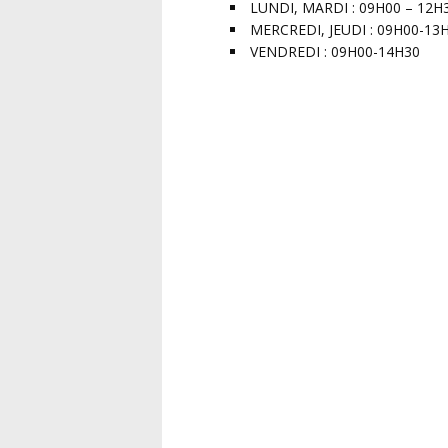
LUNDI, MARDI : 09H00 – 12H
MERCREDI, JEUDI : 09H00-13
VENDREDI : 09H00-14H30