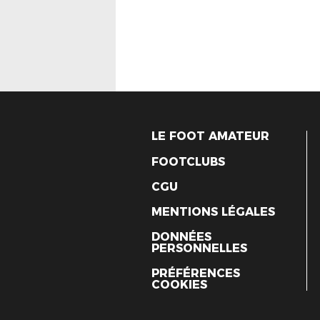
LE FOOT AMATEUR
FOOTCLUBS
CGU
MENTIONS LÉGALES
DONNÉES
PERSONNELLES
PRÉFÉRENCES
COOKIES