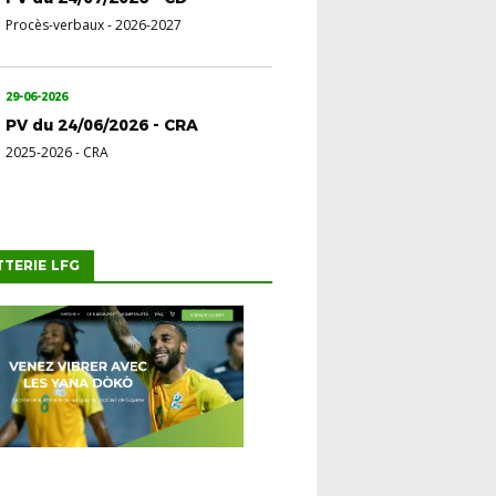
Procès-verbaux
-
2026-2027
29-06-2026
PV du 24/06/2026 - CRA
2025-2026
-
CRA
TTERIE LFG