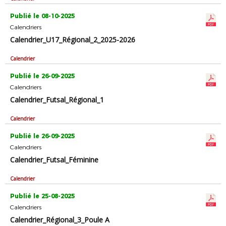
Publié le 08-10-2025
Calendriers
Calendrier_U17_Régional_2_2025-2026
Calendrier
Publié le 26-09-2025
Calendriers
Calendrier_Futsal_Régional_1
Calendrier
Publié le 26-09-2025
Calendriers
Calendrier_Futsal_Féminine
Calendrier
Publié le 25-08-2025
Calendriers
Calendrier_Régional_3_Poule A