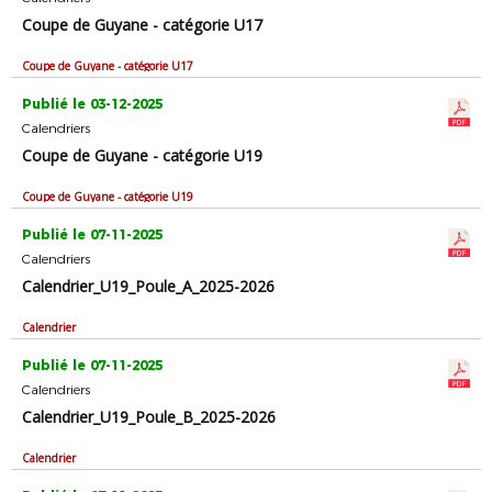
Coupe de Guyane - catégorie U17
Coupe de Guyane - catégorie U17
Publié le 03-12-2025
Calendriers
Coupe de Guyane - catégorie U19
Coupe de Guyane - catégorie U19
Publié le 07-11-2025
Calendriers
Calendrier_U19_Poule_A_2025-2026
Calendrier
Publié le 07-11-2025
Calendriers
Calendrier_U19_Poule_B_2025-2026
Calendrier