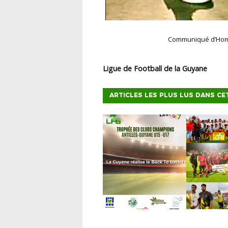
Communiqué d’Hom
Ligue de Football de la Guyane
ARTICLES LES PLUS LUS DANS CE