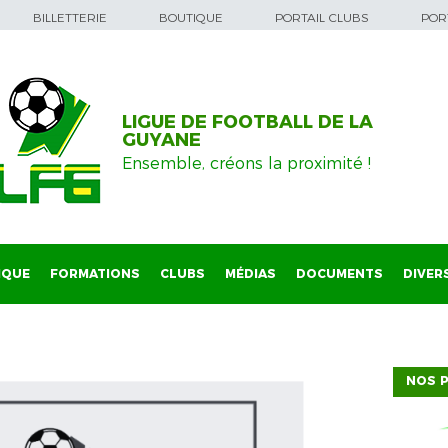
BILLETTERIE
BOUTIQUE
PORTAIL CLUBS
PORT
LIGUE DE FOOTBALL DE LA
GUYANE
Ensemble, créons la proximité !
IQUE
FORMATIONS
CLUBS
MÉDIAS
DOCUMENTS
DIVER
NOS P