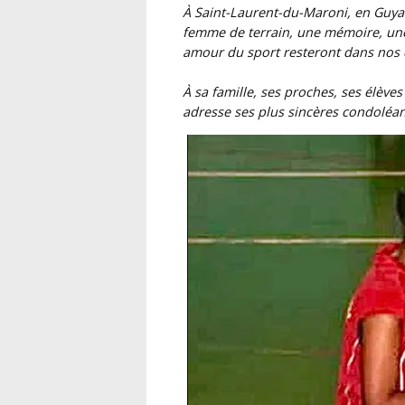
À Saint-Laurent-du-Maroni, en Guya
femme de terrain, une mémoire, une
amour du sport resteront dans nos
À sa famille, ses proches, ses élèves
adresse ses plus sincères condoléan