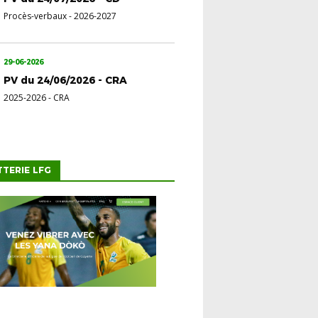
Procès-verbaux
-
2026-2027
29-06-2026
PV du 24/06/2026 - CRA
2025-2026
-
CRA
TTERIE LFG