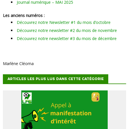
Journal numérique – MAI 2025
Les anciens numéros :
Découvrez notre Newsletter #1 du mois d’octobre
Découvrez notre newsletter #2 du mois de novembre
Découvrez notre newsletter #3 du mois de décembre
Marlène Cléoma
ARTICLES LES PLUS LUS DANS CETTE CATÉGORIE