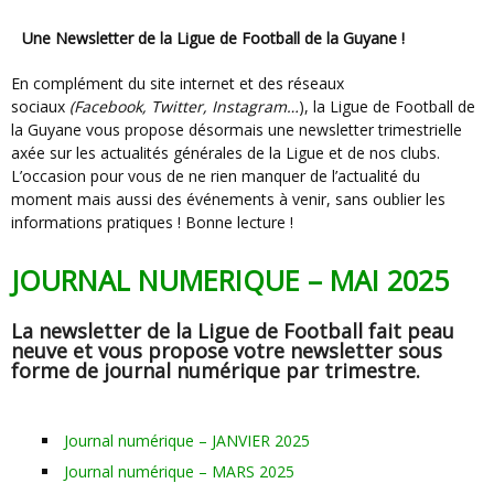
Une Newsletter de la Ligue de Football de la Guyane !
En complément du site internet et des réseaux
sociaux
(Facebook, Twitter, Instagram…
), la Ligue de Football de
la Guyane vous propose désormais une newsletter trimestrielle
axée sur les actualités générales de la Ligue et de nos clubs.
L’occasion pour vous de ne rien manquer de l’actualité du
moment mais aussi des événements à venir, sans oublier les
informations pratiques ! Bonne lecture !
JOURNAL NUMERIQUE – MAI 2025
La newsletter de la Ligue de Football fait peau
neuve et vous propose votre newsletter sous
forme de journal numérique par trimestre.
Journal numérique – JANVIER 2025
Journal numérique – MARS 2025