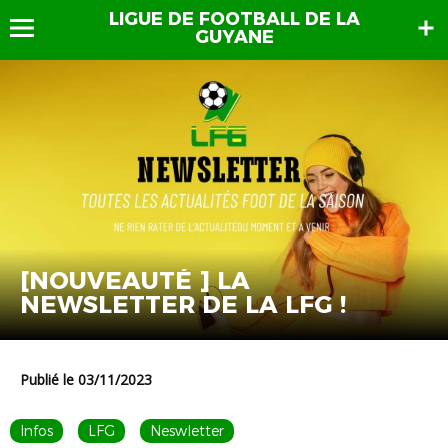
LIGUE DE FOOTBALL DE LA
GUYANE
[NOUVEAUTÉ ] LA
NEWSLETTER DE LA LFG !
Publié le 03/11/2023
Infos
LFG
Neswletter