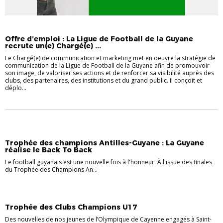
Offre d’emploi : La Ligue de Football de la Guyane
recrute un(e) Chargé(e) ...
Le Chargé(e) de communication et marketing met en oeuvre la stratégie de
communication de la Ligue de Football de la Guyane afin de promouvoir
son image, de valoriser ses actions et de renforcer sa visibilité auprès des
clubs, des partenaires, des institutions et du grand public. Il conçoit et
déplo...
Trophée des champions Antilles-Guyane : La Guyane
réalise le Back To Back
Le football guyanais est une nouvelle fois à l'honneur. À l'issue des finales
du Trophée des Champions An...
Trophée des Clubs Champions U17
Des nouvelles de nos jeunes de l’Olympique de Cayenne engagés à Saint-