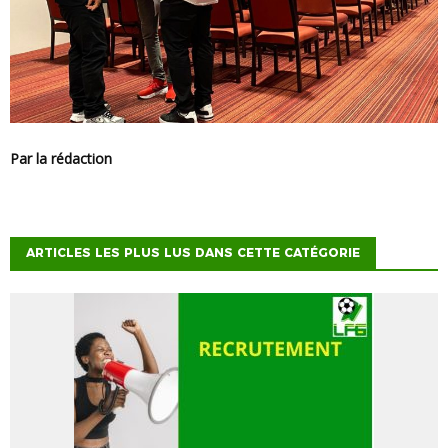
Par la rédaction
ARTICLES LES PLUS LUS DANS CETTE CATÉGORIE