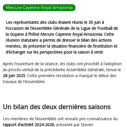
Mercure Cayenne Royal Amazonia
Les représentants des clubs étaient réunis le 30 juin à
l’occasion de l’Assemblée Générale de la Ligue de Football de
la Guyane à l’hôtel Mecure Cayenne Royal Amazonia. Cette
réunion statutaire a permis de dresser le bilan des actions
menées, de présenter la situation financière de l’institution et
d’échanger sur les perspectives pour la saison à venir.
Après l’ouverture de la séance, les clubs ont procédé à l’adoption
du procès-verbal de la précédente Assemblée Générale, tenue le
28 juin 2025
. Cette première résolution a marqué le début des
travaux de l’Assemblée.
Un bilan des deux dernières saisons
Les membres de l’Assemblée ont ensuite pris connaissance du
rapport d’activité 2024-2026
, présenté par Steven