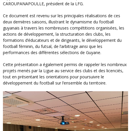
CAROUPANAPOULLE, président de la LFG.
Ce document est revenu sur les principales réalisations de ces
deux dernières saisons, illustrant le dynamisme du football
guyanais à travers les nombreuses compétitions organisées, les
actions de développement, la structuration des clubs, les
formations d’éducateurs et de dirigeants, le développement du
football féminin, du futsal, de l’arbitrage ainsi que les
performances des différentes sélections de Guyane.
Cette présentation a également permis de rappeler les nombreux
projets menés par la Ligue au service des clubs et des licenciés,
tout en présentant les orientations pour poursuivre le
développement du football sur l’ensemble du territoire.