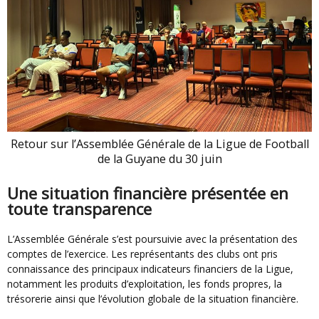
Retour sur l’Assemblée Générale de la Ligue de Football
de la Guyane du 30 juin
Une situation financière présentée en
toute transparence
L’Assemblée Générale s’est poursuivie avec la présentation des
comptes de l’exercice. Les représentants des clubs ont pris
connaissance des principaux indicateurs financiers de la Ligue,
notamment les produits d’exploitation, les fonds propres, la
trésorerie ainsi que l’évolution globale de la situation financière.