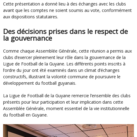
Cette présentation a donné lieu à des échanges avec les clubs
avant que les comptes ne soient soumis au vote, conformément
aux dispositions statutaires.
Des décisions prises dans le respect de
la gouvernance
Comme chaque Assemblée Générale, cette réunion a permis aux
clubs d’exercer pleinement leur rôle dans la gouvernance de la
Ligue de Football de la Guyane. Les différents points inscrits à
l’ordre du jour ont été examinés dans un climat d’échanges
constructifs, illustrant la volonté commune de poursuivre le
développement du football guyanais.
La Ligue de Football de la Guyane remercie l’ensemble des clubs
présents pour leur participation et leur implication dans cette
Assemblée Générale, moment essentiel de la vie institutionnelle
du football en Guyane.