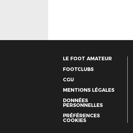
LE FOOT AMATEUR
FOOTCLUBS
CGU
MENTIONS LÉGALES
DONNÉES
PERSONNELLES
PRÉFÉRENCES
COOKIES