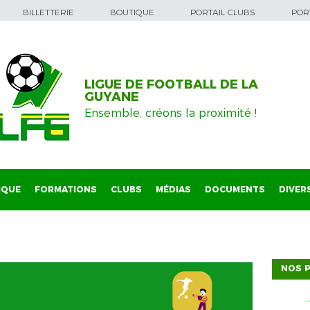
BILLETTERIE
BOUTIQUE
PORTAIL CLUBS
PORT
LIGUE DE FOOTBALL DE LA
GUYANE
Ensemble, créons la proximité !
IQUE
FORMATIONS
CLUBS
MÉDIAS
DOCUMENTS
DIVER
NOS P