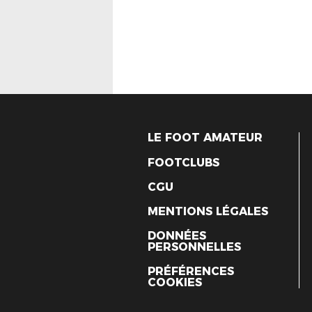
LE FOOT AMATEUR
FOOTCLUBS
CGU
MENTIONS LÉGALES
DONNÉES
PERSONNELLES
PRÉFÉRENCES
COOKIES