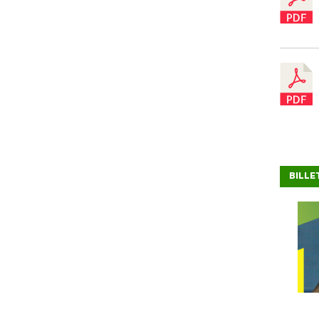
BILLE