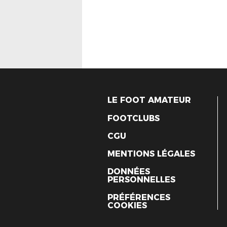
LE FOOT AMATEUR
FOOTCLUBS
CGU
MENTIONS LÉGALES
DONNÉES
PERSONNELLES
PRÉFÉRENCES
COOKIES