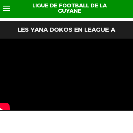
LIGUE DE FOOTBALL DE LA
GUYANE
LES YANA DOKOS EN LEAGUE A